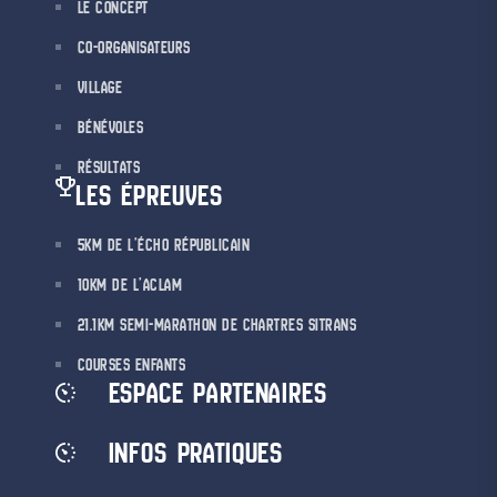
LE CONCEPT
CO-ORGANISATEURS
VILLAGE
BÉNÉVOLES
RÉSULTATS
LES ÉPREUVES
5KM DE L’ÉCHO RÉPUBLICAIN
10KM DE L’ACLAM
21.1KM SEMI-MARATHON DE CHARTRES SITRANS
COURSES ENFANTS
ESPACE PARTENAIRES
INFOS PRATIQUES