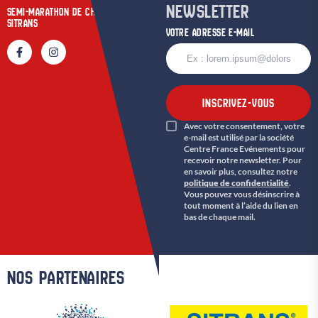
NEWSLETTER
SEMI-MARATHON DE CHARTRES
SITRANS
VOTRE ADRESSE E-MAIL
INSCRIVEZ-VOUS
Avec votre consentement, votre
e-mail est utilisé par la société
Centre France Evénements pour
recevoir notre newsletter. Pour
en savoir plus, consultez notre
politique de confidentialité
.
Vous pouvez vous désinscrire à
tout moment à l’aide du lien en
bas de chaque mail.
NOS PARTENAIRES