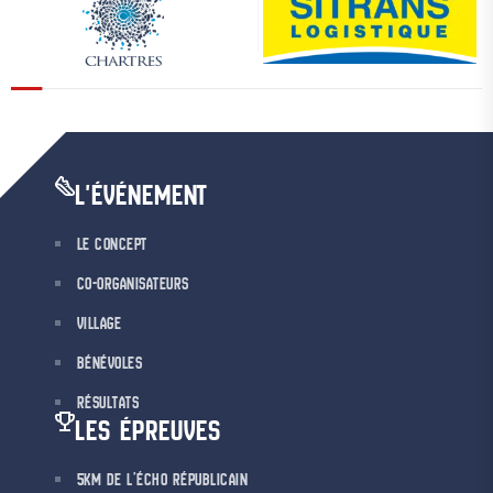
L'ÉVÉNEMENT
LE CONCEPT
CO-ORGANISATEURS
VILLAGE
BÉNÉVOLES
RÉSULTATS
LES ÉPREUVES
5KM DE L’ÉCHO RÉPUBLICAIN