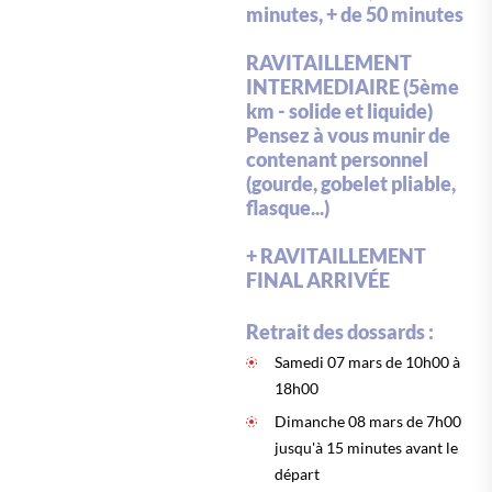
minutes, + de 50 minutes
RAVITAILLEMENT
INTERMEDIAIRE (5ème
km - solide et liquide)
Pensez à vous munir de
contenant personnel
(gourde, gobelet pliable,
flasque...)
+ RAVITAILLEMENT
FINAL ARRIVÉE
Retrait des dossards :
Samedi 07 mars de 10h00 à
18h00
Dimanche 08 mars de 7h00
jusqu'à 15 minutes avant le
départ