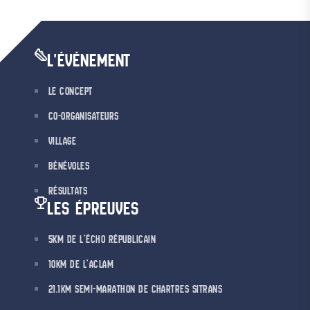
L'ÉVÉNEMENT
LE CONCEPT
CO-ORGANISATEURS
VILLAGE
BÉNÉVOLES
RÉSULTATS
LES ÉPREUVES
5KM DE L’ÉCHO RÉPUBLICAIN
10KM DE L’ACLAM
21.1KM SEMI-MARATHON DE CHARTRES SITRANS